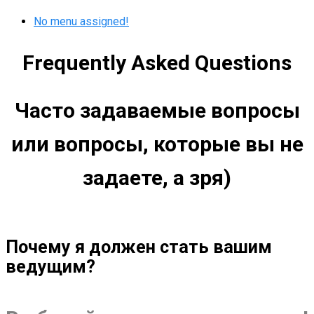
No menu assigned!
Frequently Asked Questions
Часто задаваемые вопросы
или вопросы, которые вы не
задаете, а зря)
Почему я должен стать вашим
ведущим?