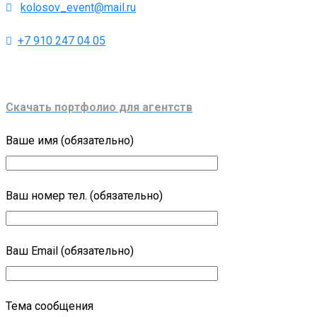
kolosov_event@mail.ru
+7 910 247 04 05
Скачать портфолио для агентств
Ваше имя (обязательно)
Ваш номер тел. (обязательно)
Ваш Email (обязательно)
Тема сообщения