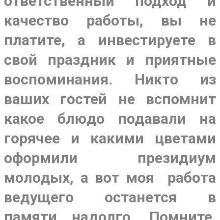
ответственный подход и
качество работы, вы не
платите, а инвестируете в
свой праздник и приятные
воспоминания. Никто из
ваших гостей не вспомнит
какое блюдо подавали на
горячее и какими цветами
оформили президиум
молодых, а вот моя работа
ведущего останется в
памяти надолго. Помните,