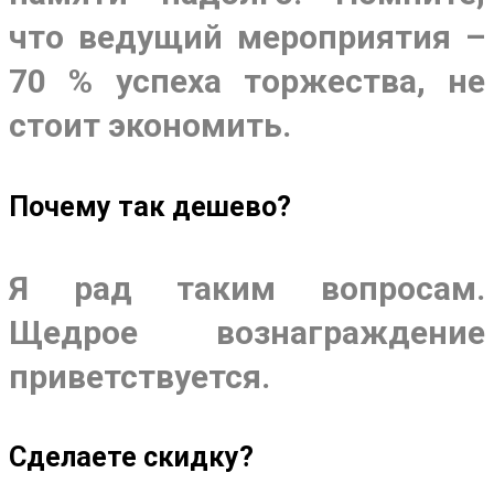
что ведущий мероприятия –
70 % успеха торжества, не
стоит экономить.
Почему так дешево?
Я рад таким вопросам.
Щедрое вознаграждение
приветствуется.
Сделаете скидку?