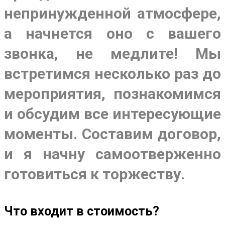
непринужденной атмосфере,
а начнется оно с вашего
звонка, не медлите! Мы
встретимся несколько раз до
мероприятия, познакомимся
и обсудим все интересующие
моменты. Составим договор,
и я начну самоотверженно
готовиться к торжеству.
Что входит в стоимость?