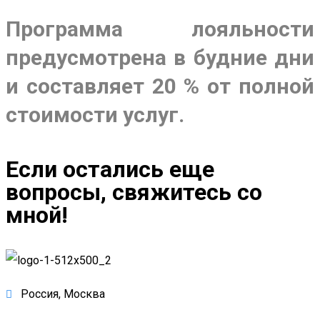
Программа лояльности
предусмотрена в будние дни
и составляет 20 % от полной
стоимости услуг.
Если остались еще
вопросы, свяжитесь со
мной!
Россия, Москва