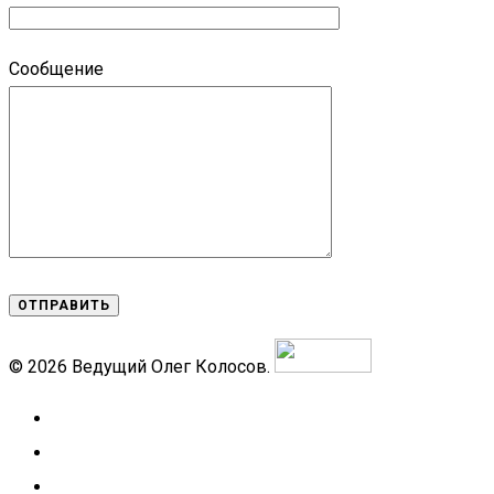
Сообщение
© 2026 Ведущий Олег Колосов.