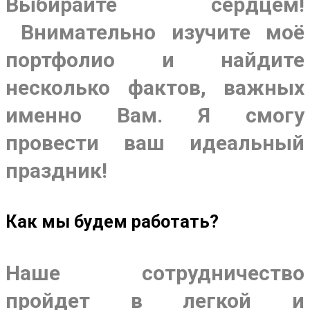
Выбирайте сердцем!
Внимательно изучите моё
портфолио и найдите
несколько фактов, важных
именно Вам. Я смогу
провести ваш идеальный
праздник!
Как мы будем работать?
Наше сотрудничество
пройдет в легкой и