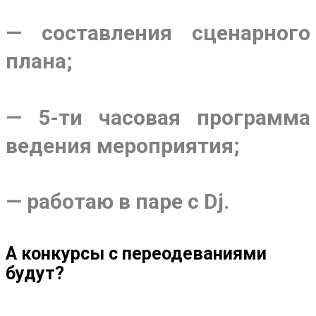
— составления сценарного
плана;
— 5-ти часовая программа
ведения мероприятия;
— работаю в паре с Dj.
А конкурсы с переодеваниями
будут?