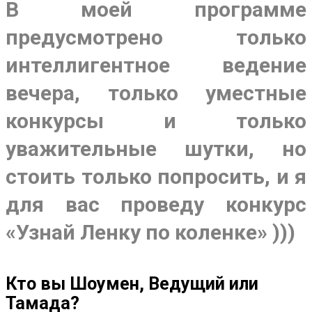
В моей программе
предусмотрено только
интеллигентное ведение
вечера, только уместные
конкурсы и только
уважительные шутки, но
стоить только попросить, и я
для вас проведу конкурс
«Узнай Ленку по коленке» )))
Кто вы Шоумен, Ведущий или
Тамада?