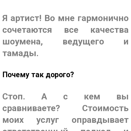
Я артист! Во мне гармонично
сочетаются все качества
шоумена, ведущего и
тамады.
Почему так дорого?
Стоп. А с кем вы
сравниваете? Стоимость
моих услуг оправдывает