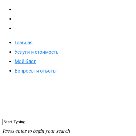
Главная
Услуги и стоимость
Мой блог
Вопросы и ответы
Press enter to begin your search